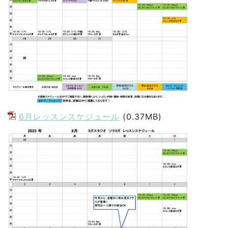
6月レッスンスケジュール
(0.37MB)