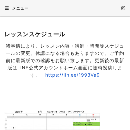
メニュー
レッスンスケジュール
諸事情により、レッスン内容・講師・時間等スケジュ
ールの変更、休講になる場合もありますので、ご予約
前に最新版での確認をお願い致します。更新後の最新
版はLINE公式アカウントホーム画面に随時投稿しま
す。
https://lin.ee/1993Va9