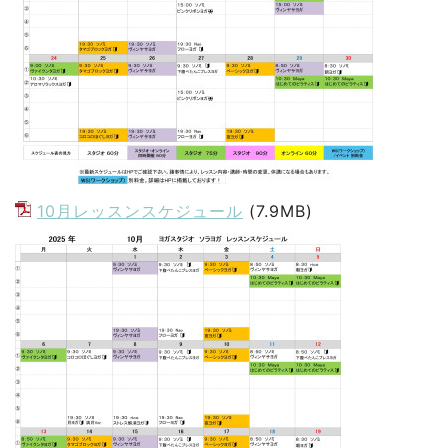
10月レッスンスケジュール
(7.9MB)