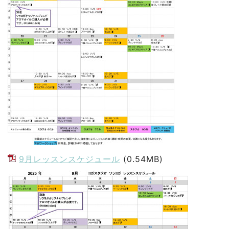
9月レッスンスケジュール
(0.54MB)