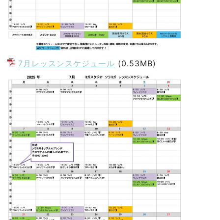
7月レッスンスケジュール
(0.53MB)