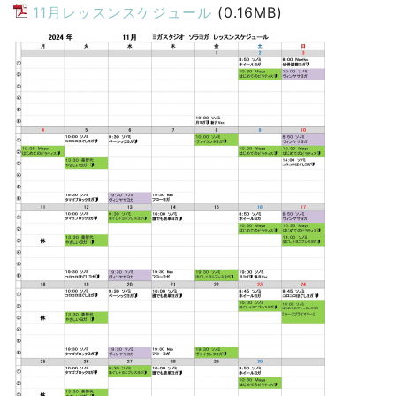
11月レッスンスケジュール
(0.16MB)