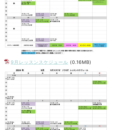
9月レッスンスケジュール
(0.16MB)