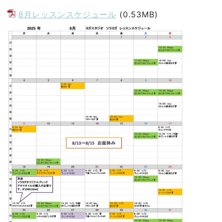
8月レッスンスケジュール
(0.53MB)