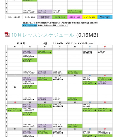
10月レッスンスケジュール
(0.16MB)